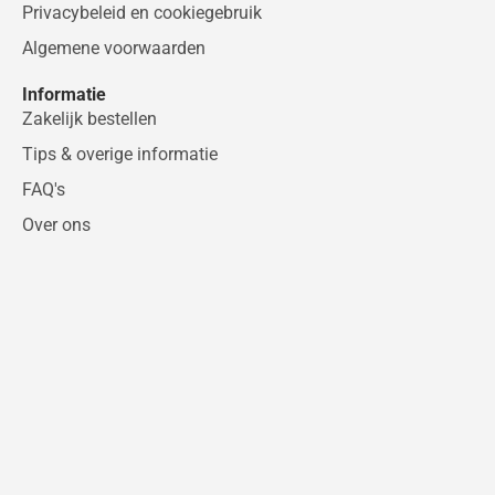
n
Privacybeleid en cookiegebruik
Algemene voorwaarden
Informatie
Zakelijk bestellen
Tips & overige informatie
FAQ's
Over ons