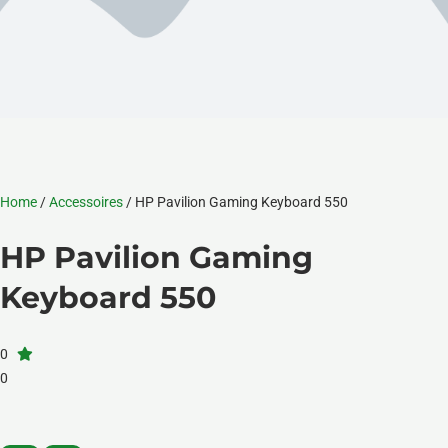
Home
/
Accessoires
/ HP Pavilion Gaming Keyboard 550
HP Pavilion Gaming
Keyboard 550
0
0