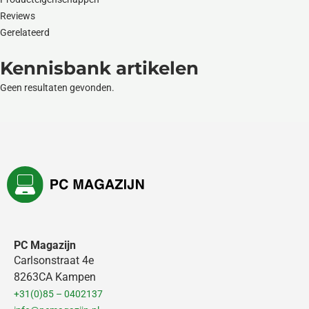
Reviews
Gerelateerd
Kennisbank artikelen
Geen resultaten gevonden.
PC Magazijn
Carlsonstraat 4e
8263CA Kampen
+31(0)85 – 0402137