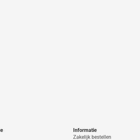
ce
Informatie
Zakelijk bestellen