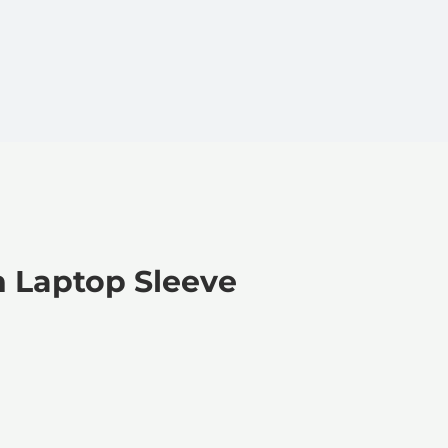
h Laptop Sleeve