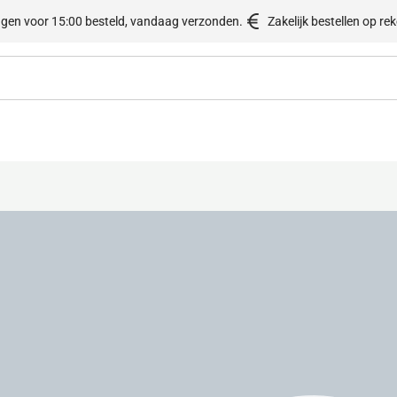
gen voor 15:00 besteld, vandaag verzonden.
Zakelijk bestellen op re