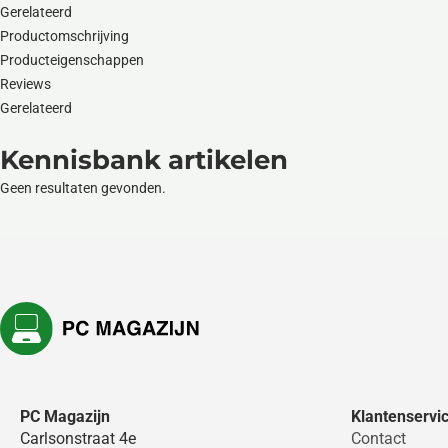
Gerelateerd
Productomschrijving
Producteigenschappen
Reviews
Gerelateerd
Kennisbank artikelen
Geen resultaten gevonden.
PC Magazijn
Klantenservi
Carlsonstraat 4e
Contact