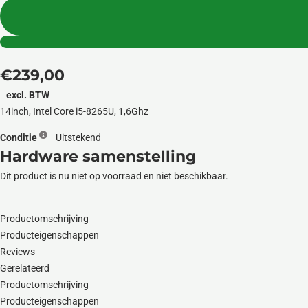
€
239,00
excl. BTW
14inch, Intel Core i5-8265U, 1,6Ghz
Conditie
Uitstekend
Hardware samenstelling
Dit product is nu niet op voorraad en niet beschikbaar.
Productomschrijving
Producteigenschappen
Reviews
Gerelateerd
Productomschrijving
Producteigenschappen