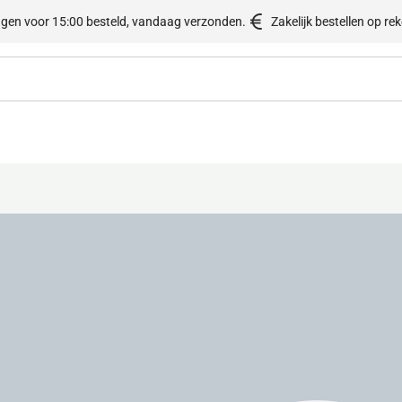
gen voor 15:00 besteld, vandaag verzonden.
Zakelijk bestellen op re