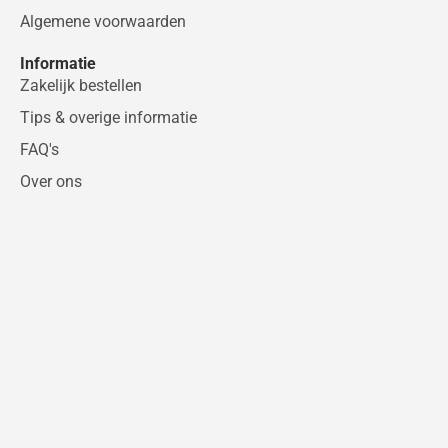
Algemene voorwaarden
Informatie
Zakelijk bestellen
Tips & overige informatie
FAQ's
Over ons