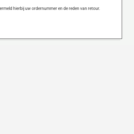
ermeld hierbij uw ordernummer en de reden van retour.