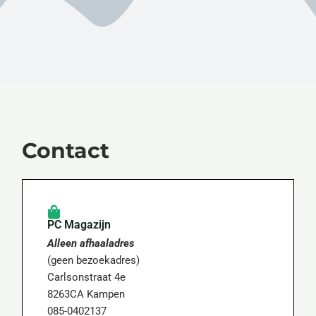
Contact
PC Magazijn
Alleen afhaaladres
(geen bezoekadres)
Carlsonstraat 4e
8263CA Kampen
085-0402137