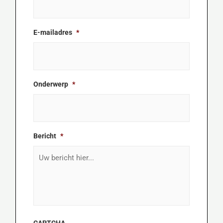
E-mailadres
*
Onderwerp
*
Bericht
*