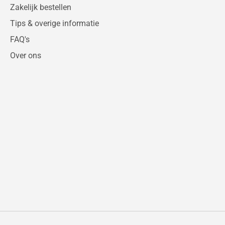
Zakelijk bestellen
Tips & overige informatie
FAQ's
Over ons