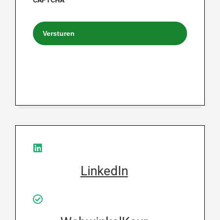
CAPTCHA
LinkedIn